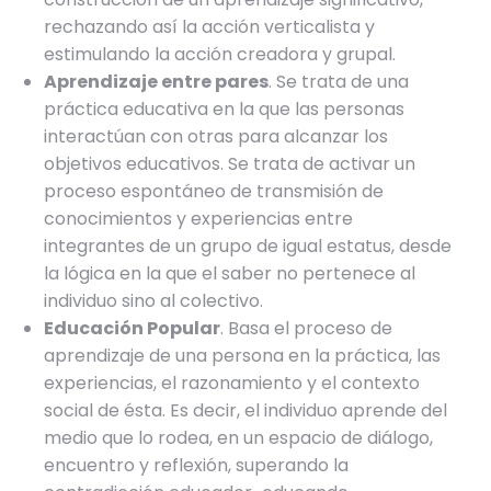
rechazando así la acción verticalista y
estimulando la acción creadora y grupal.
Aprendizaje entre pares
. Se trata de una
práctica educativa en la que las personas
interactúan con otras para alcanzar los
objetivos educativos. Se trata de activar un
proceso espontáneo de transmisión de
conocimientos y experiencias entre
integrantes de un grupo de igual estatus, desde
la lógica en la que el saber no pertenece al
individuo sino al colectivo.
Educación Popular
. Basa el proceso de
aprendizaje de una persona en la práctica, las
experiencias, el razonamiento y el contexto
social de ésta. Es decir, el individuo aprende del
medio que lo rodea, en un espacio de diálogo,
encuentro y reflexión, superando la