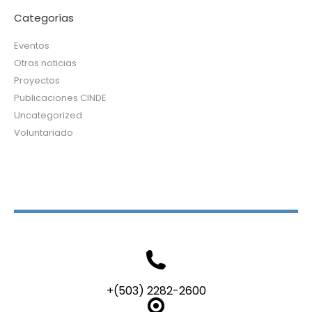
Categorías
Eventos
Otras noticias
Proyectos
Publicaciones CINDE
Uncategorized
Voluntariado
+(503) 2282-2600