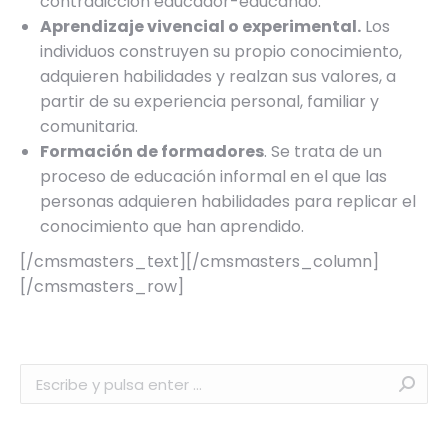
contradicción educador-educando.
Aprendizaje vivencial o experimental.
Los
individuos construyen su propio conocimiento,
adquieren habilidades y realzan sus valores, a
partir de su experiencia personal, familiar y
comunitaria.
Formación de formadores
. Se trata de un
proceso de educación informal en el que las
personas adquieren habilidades para replicar el
conocimiento que han aprendido.
[/cmsmasters_text][/cmsmasters_column]
[/cmsmasters_row]
Buscar: