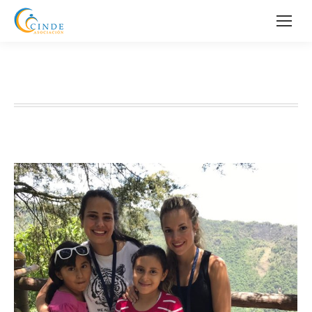
Archivos por mes:
agosto 2017