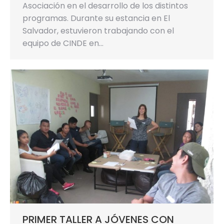
Asociación en el desarrollo de los distintos
programas. Durante su estancia en El
Salvador, estuvieron trabajando con el
equipo de CINDE en…
PRIMER TALLER A JÓVENES CON