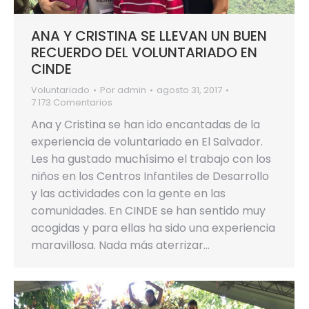
ANA Y CRISTINA SE LLEVAN UN BUEN
RECUERDO DEL VOLUNTARIADO EN
CINDE
Voluntariado
Por
admin
agosto 31, 2017
7.173 Comentarios
Ana y Cristina se han ido encantadas de la
experiencia de voluntariado en El Salvador.
Les ha gustado muchísimo el trabajo con los
niños en los Centros Infantiles de Desarrollo
y las actividades con la gente en las
comunidades. En CINDE se han sentido muy
acogidas y para ellas ha sido una experiencia
maravillosa. Nada más aterrizar…