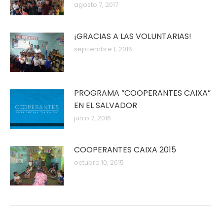
agosto 7, 2017
¡GRACIAS A LAS VOLUNTARIAS!
septiembre 1, 2016
PROGRAMA “COOPERANTES CAIXA”
EN EL SALVADOR
junio 7, 2016
COOPERANTES CAIXA 2015
octubre 10, 2015