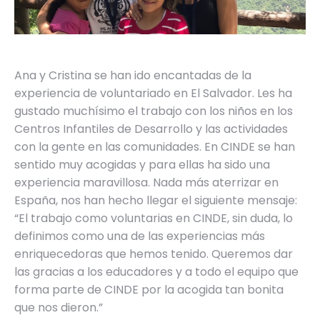
Ana y Cristina se han ido encantadas de la
experiencia de voluntariado en El Salvador. Les ha
gustado muchísimo el trabajo con los niños en los
Centros Infantiles de Desarrollo y las actividades
con la gente en las comunidades. En CINDE se han
sentido muy acogidas y para ellas ha sido una
experiencia maravillosa. Nada más aterrizar en
España, nos han hecho llegar el siguiente mensaje:
“El trabajo como voluntarias en CINDE, sin duda, lo
definimos como una de las experiencias más
enriquecedoras que hemos tenido. Queremos dar
las gracias a los educadores y a todo el equipo que
forma parte de CINDE por la acogida tan bonita
que nos dieron.”