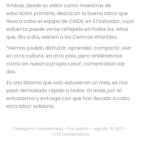
Ambas, desde su visión como maestras de
educación primaria, destacan la buena labor que
lleva a cabo el equipo de CINDE en El Salvador, cuyo
esfuerzo puede verse reflejado en todos los niños
que, día a día, asisten a los Centros Infantiles.
“Hemos podido disfrutar, aprender, compartir, vivir
en otra cultura, en otro país, pero sintiéndonos
como en nuestra propia casa”, comentaban las
dos.
Es una lástima que solo estuvieran un mes, se nos
pasó demasiado rápido a todos. Gracias por el
entusiasmo y entrega con que han llevado a cabo
esta labor solidaria.
Categoría:
Voluntariado
Por
admin
agosto 31, 2017
7.173 Comentarios