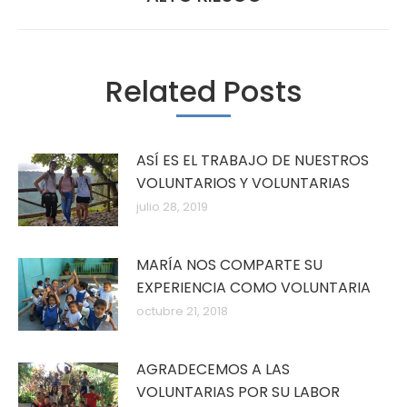
Related Posts
ASÍ ES EL TRABAJO DE NUESTROS
VOLUNTARIOS Y VOLUNTARIAS
julio 28, 2019
MARÍA NOS COMPARTE SU
EXPERIENCIA COMO VOLUNTARIA
octubre 21, 2018
AGRADECEMOS A LAS
VOLUNTARIAS POR SU LABOR