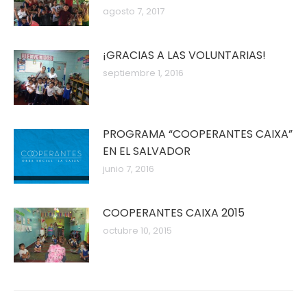
agosto 7, 2017
¡GRACIAS A LAS VOLUNTARIAS!
septiembre 1, 2016
PROGRAMA “COOPERANTES CAIXA”
EN EL SALVADOR
junio 7, 2016
COOPERANTES CAIXA 2015
octubre 10, 2015