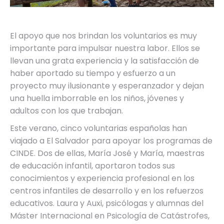
El apoyo que nos brindan los voluntarios es muy
importante para impulsar nuestra labor. Ellos se
llevan una grata experiencia y la satisfacción de
haber aportado su tiempo y esfuerzo a un
proyecto muy ilusionante y esperanzador y dejan
una huella imborrable en los niños, jóvenes y
adultos con los que trabajan.
Este verano, cinco voluntarias españolas han
viajado a El Salvador para apoyar los programas de
CINDE. Dos de ellas, María José y María, maestras
de educación infantil, aportaron todos sus
conocimientos y experiencia profesional en los
centros infantiles de desarrollo y en los refuerzos
educativos. Laura y Auxi, psicólogas y alumnas del
Máster Internacional en Psicología de Catástrofes,