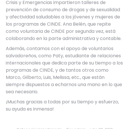
Crisis y Emergencias impartieron talleres de
prevención de consumo de drogas y de sexualidad
y afectividad saludables a los jóvenes y mujeres de
los programas de CINDE. Ana Belén, que repite
como voluntaria de CINDE por segunda vez, está
colaborando en la parte administrativa y contable.
Además, contamos con el apoyo de voluntarios
salvadoreños, como Paty, estudiante de relaciones
internacionales que dedica parte de su tiempo a los
programas de CINDE, y de tantos otros como
Marco, Gilberto, Luis, Melissa, etc., que están
siempre dispuestos a echarnos una mano en lo que
sea necesario.
¡Muchas gracias a todas por su tiempo y esfuerzo,
su ayuda es inmensa!