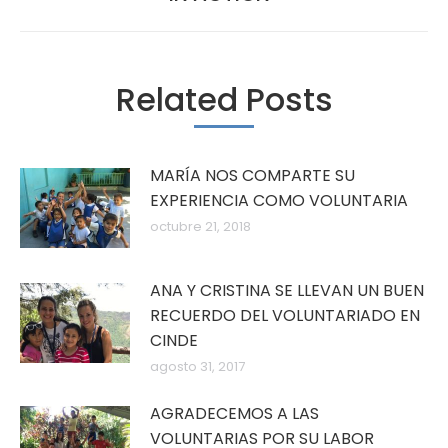
siguiente:
Related Posts
MARÍA NOS COMPARTE SU
EXPERIENCIA COMO VOLUNTARIA
octubre 21, 2018
ANA Y CRISTINA SE LLEVAN UN BUEN
RECUERDO DEL VOLUNTARIADO EN
CINDE
agosto 31, 2017
AGRADECEMOS A LAS
VOLUNTARIAS POR SU LABOR