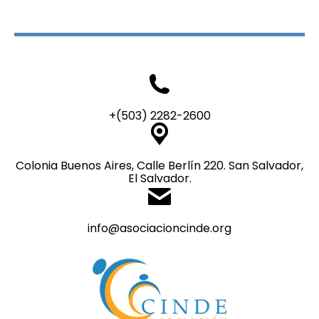
+(503) 2282-2600
Colonia Buenos Aires, Calle Berlín 220. San Salvador,
El Salvador.
info@asociacioncinde.org