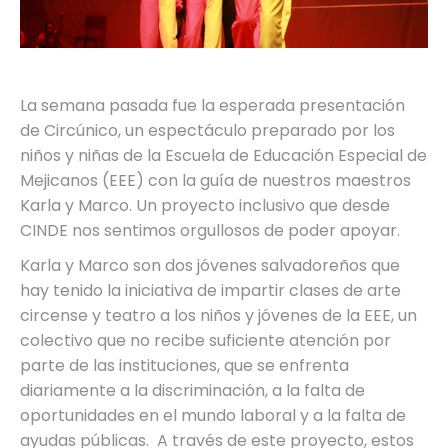
La semana pasada fue la esperada presentación
de Circúnico, un espectáculo preparado por los
niños y niñas de la Escuela de Educación Especial de
Mejicanos (EEE) con la guía de nuestros maestros
Karla y Marco. Un proyecto inclusivo que desde
CINDE nos sentimos orgullosos de poder apoyar.
Karla y Marco son dos jóvenes salvadoreños que
hay tenido la iniciativa de impartir clases de arte
circense y teatro a los niños y jóvenes de la EEE, un
colectivo que no recibe suficiente atención por
parte de las instituciones, que se enfrenta
diariamente a la discriminación, a la falta de
oportunidades en el mundo laboral y a la falta de
ayudas públicas. A través de este proyecto, estos