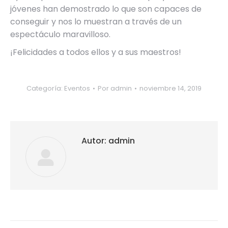
jóvenes han demostrado lo que son capaces de
conseguir y nos lo muestran a través de un
espectáculo maravilloso.
¡Felicidades a todos ellos y a sus maestros!
Categoría:
Eventos
Por
admin
noviembre 14, 2019
Autor:
admin