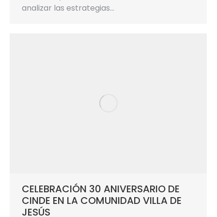
analizar las estrategias…
CELEBRACIÓN 30 ANIVERSARIO DE
CINDE EN LA COMUNIDAD VILLA DE
JESÚS