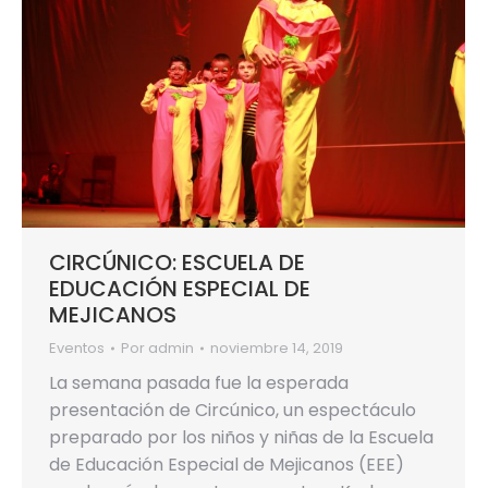
CIRCÚNICO: ESCUELA DE
EDUCACIÓN ESPECIAL DE
MEJICANOS
Eventos
Por
admin
noviembre 14, 2019
La semana pasada fue la esperada
presentación de Circúnico, un espectáculo
preparado por los niños y niñas de la Escuela
de Educación Especial de Mejicanos (EEE)