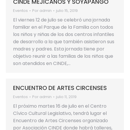
CINDE MEJICANOS Y SOYAPANGO
Eventos
Por
admin
julio 15, 2019
El viernes 12 de julio se celebró una jornada
familiar en el Parque de la Familia con todos
los niños y niñas de los dos centros infantiles
de desarrollo a la que también asistieron sus
madres y padres. Esta jornada tiene por
objetivo reunir a las familias de los niños que
son atendidos en CINDE,…
ENCUENTRO DE ARTES CIRCENSES
Eventos
Por
admin
julio 11, 2019
El próximo martes 16 de julio en el Centro
Cívico Cultural Legislativo, tendrá lugar el
Encuentro de Artes Circenses organizado
por Asociación CINDE donde habrá talleres,