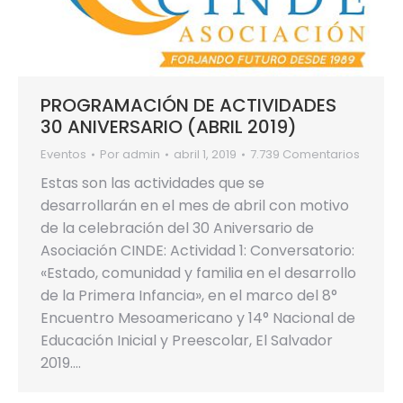
PROGRAMACIÓN DE ACTIVIDADES
30 ANIVERSARIO (ABRIL 2019)
Eventos
Por
admin
abril 1, 2019
7.739 Comentarios
Estas son las actividades que se
desarrollarán en el mes de abril con motivo
de la celebración del 30 Aniversario de
Asociación CINDE: Actividad 1: Conversatorio:
«Estado, comunidad y familia en el desarrollo
de la Primera Infancia», en el marco del 8°
Encuentro Mesoamericano y 14° Nacional de
Educación Inicial y Preescolar, El Salvador
2019.…