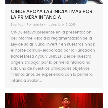
CINDE APOYA LAS INICIATIVAS POR
LA PRIMERA INFANCIA
Eventos
Por
admin
noviembre 19, 2019
CINDE estuvo presente en la presentación
del informe «Hacia la reglamentación de la
Ley de Salas Cuna. Invertir en nuestros niños:
el norte común» elaborado por la Fundación
Rafael Meza Ayau y UNICEF. Desde nuestro
origen, trabajar por la primera infancia ha
sido uno de nuestros principales objetivos.
Treinta años de experiencia con la primera
infancia avalan…