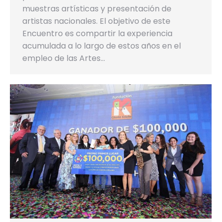
muestras artísticas y presentación de
artistas nacionales. El objetivo de este
Encuentro es compartir la experiencia
acumulada a lo largo de estos años en el
empleo de las Artes…