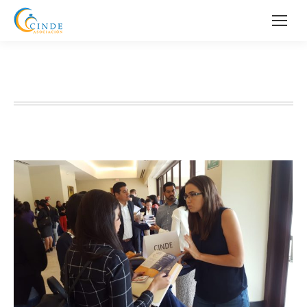
Categoría:
Eventos