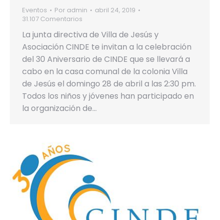
Eventos
Por
admin
abril 24, 2019
31.107 Comentarios
La junta directiva de Villa de Jesús y
Asociación CINDE te invitan a la celebración
del 30 Aniversario de CINDE que se llevará a
cabo en la casa comunal de la colonia Villa
de Jesús el domingo 28 de abril a las 2:30 pm.
Todos los niños y jóvenes han participado en
la organización de…