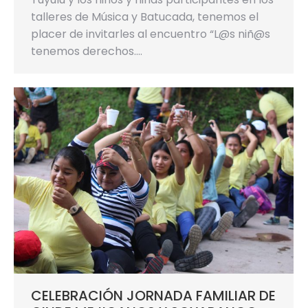
talleres de Música y Batucada, tenemos el
placer de invitarles al encuentro “L@s niñ@s
tenemos derechos.…
CELEBRACIÓN JORNADA FAMILIAR DE