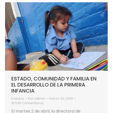
ESTADO, COMUNIDAD Y FAMILIA EN
EL DESARROLLO DE LA PRIMERA
INFANCIA
Eventos
Por
admin
marzo 30, 2019
16.535 Comentarios
El martes 2 de abril, la directora de