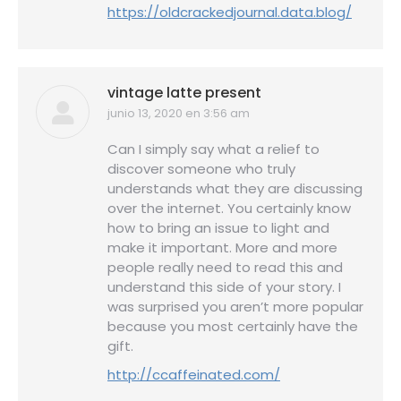
https://oldcrackedjournal.data.blog/
vintage latte present
junio 13, 2020 en 3:56 am
dice:
Can I simply say what a relief to
discover someone who truly
understands what they are discussing
over the internet. You certainly know
how to bring an issue to light and
make it important. More and more
people really need to read this and
understand this side of your story. I
was surprised you aren’t more popular
because you most certainly have the
gift.
http://ccaffeinated.com/