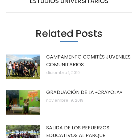
ESTUDIOS UNIVERSITARIOS
siguiente:
Related Posts
CAMPAMENTO COMITÉS JUVENILES
COMUNITARIOS
diciembre 1, 2019
GRADUACIÓN DE LA «CRAYOLA»
noviembre 19, 2019
SALIDA DE LOS REFUERZOS
EDUCATIVOS AL PARQUE