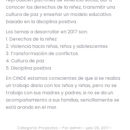
conocer los derechos de la niñez, transmitir una
cultura de paz y enseñar un modelo educativo
basado en la disciplina positiva.
Los temas a desarrollar en 2017 son:
1. Derechos de la niñez
2. Violencia hacia niñas, niños y adolescentes
3. Transformación de conflictos
4. Cultura de paz
5. Disciplina positiva
En CINDE estamos conscientes de que si se realiza
un trabajo diario con los niños y niñas, pero no se
trabaja con sus madres y padres, si no se da un
acompañamiento a sus familias, sencillamente se
está arando en el mar.
Categoría:
Proyectos
Por
admin
julio 28, 2017