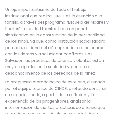
Un eje importantísimo de todo el trabajo
institucional que realiza CINDE es la atención a la
familia, a través del programa “Escuela de Madres y
Padres”. La unidad familiar tiene un papel
significativo en la construcción de la personalidad
de los niños, ya que, como institución socializadora
primaria, es donde el niño aprende a relacionarse
con los demás y a solucionar conflictos. En El
Salvador, las prácticas de crianza violentas están
muy arraigadas en la sociedad y persiste el
desconocimiento de los derechos de la niñez.
La propuesta metodológica de este año, diseñada
por el equipo técnico de CINDE, pretende construir
un espacio donde, a partir de la reflexión y la
experiencia de los progenitores, analizar la
interiorización de ciertas prácticas de crianza que
reproducen patrones de violencia social, dar a