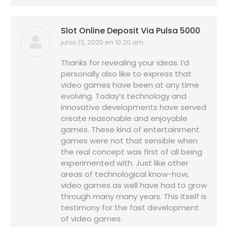
Slot Online Deposit Via Pulsa 5000
junio 13, 2020 en 10:20 am
dice:
Thanks for revealing your ideas. I’d
personally also like to express that
video games have been at any time
evolving. Today’s technology and
innovative developments have served
create reasonable and enjoyable
games. These kind of entertainment
games were not that sensible when
the real concept was first of all being
experimented with. Just like other
areas of technological know-how,
video games as well have had to grow
through many many years. This itself is
testimony for the fast development
of video games.