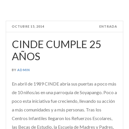
OCTUBRE 15, 2014
ENTRADA
CINDE CUMPLE 25
AÑOS
BY
ADMIN
En abril de 1989 CINDE abría sus puertas a poco más
de 10 niños/as en una parroquia de Soyapango. Poco a
poco esta iniciativa fue creciendo, llevando su acción
a más comunidades y a más personas. Tras los
Centros Infantiles llegaron los Refuerzos Escolares,
las Becas de Estudio, la Escuela de Madres y Padres,