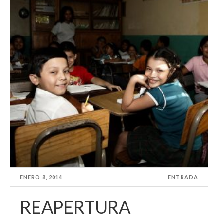
ENERO 8, 2014
ENTRADA
REAPERTURA