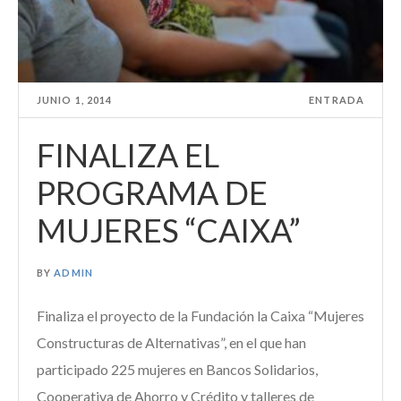
JUNIO 1, 2014
ENTRADA
FINALIZA EL
PROGRAMA DE
MUJERES “CAIXA”
BY
ADMIN
Finaliza el proyecto de la Fundación la Caixa “Mujeres
Constructuras de Alternativas”, en el que han
participado 225 mujeres en Bancos Solidarios,
Cooperativa de Ahorro y Crédito y talleres de