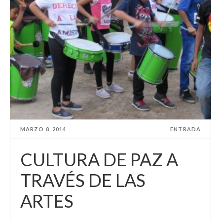
MARZO 8, 2014
ENTRADA
CULTURA DE PAZ A
TRAVÉS DE LAS
ARTES