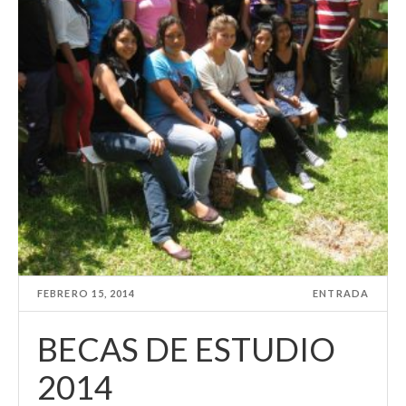
FEBRERO 15, 2014
ENTRADA
BECAS DE ESTUDIO
2014