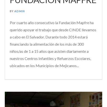
BY
ADMIN
Por cuarto año consecutivo la Fundación Mapfre ha
querido apoyar el trabajo que desde CINDE llevamos
a cabo en El Salvador. Durante todo 2014 estará
financiando la alimentación de los más de 300
niños/as de 1 a 15 años que asisten diariamente a
nuestros Centros Infantiles y Refuerzos Escolares,
ubicados en los Municipios de Mejicanos...