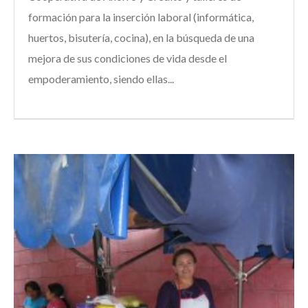
formación para la inserción laboral (informática,
huertos, bisutería, cocina), en la búsqueda de una
mejora de sus condiciones de vida desde el
empoderamiento, siendo ellas...