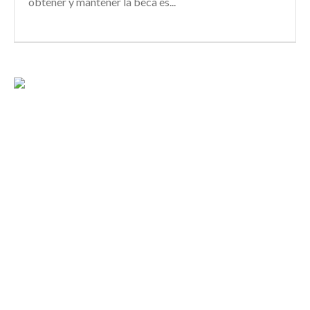
obtener y mantener la beca es...