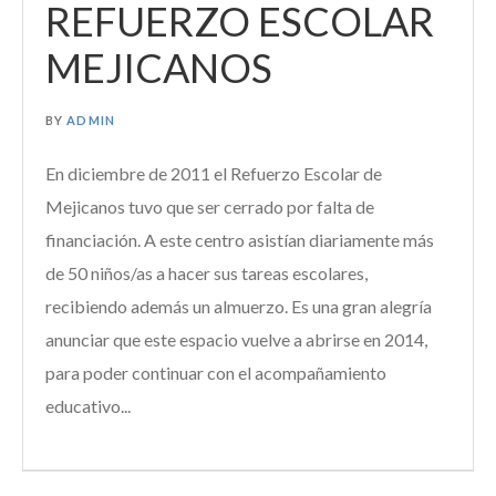
REFUERZO ESCOLAR
MEJICANOS
BY
ADMIN
En diciembre de 2011 el Refuerzo Escolar de
Mejicanos tuvo que ser cerrado por falta de
financiación. A este centro asistían diariamente más
de 50 niños/as a hacer sus tareas escolares,
recibiendo además un almuerzo. Es una gran alegría
anunciar que este espacio vuelve a abrirse en 2014,
para poder continuar con el acompañamiento
educativo...