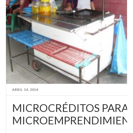
ABRIL 14, 2014
MICROCRÉDITOS PARA
MICROEMPRENDIMIEN