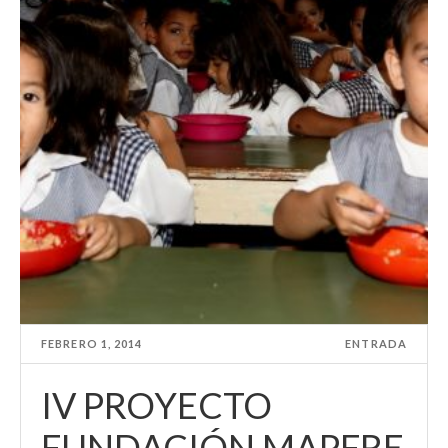
FEBRERO 1, 2014
ENTRADA
IV PROYECTO
FUNDACIÓN MAPFRE