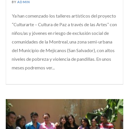
BY
ADMIN
Ya han comenzado los talleres artísticos del proyecto
“Culturarte – Cultura de Paz a través de las Artes” con
niños/as y jóvenes en riesgo de exclusión social de
comunidades de la Montreal, una zona semi-urbana
del Municipio de Mejicanos (San Salvador), con altos
niveles de pobreza y violencia de pandillas. En unos
meses podremos ver...