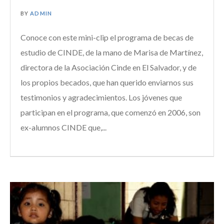
BY
ADMIN
Conoce con este mini-clip el programa de becas de
estudio de CINDE, de la mano de Marisa de Martínez,
directora de la Asociación Cinde en El Salvador, y de
los propios becados, que han querido enviarnos sus
testimonios y agradecimientos. Los jóvenes que
participan en el programa, que comenzó en 2006, son
ex-alumnos CINDE que,...