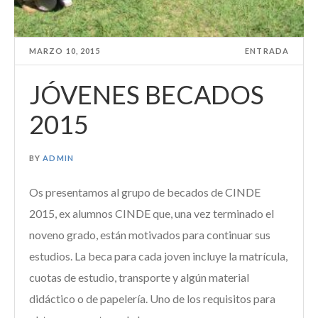
MARZO 10, 2015
ENTRADA
JÓVENES BECADOS
2015
BY
ADMIN
Os presentamos al grupo de becados de CINDE
2015, ex alumnos CINDE que, una vez terminado el
noveno grado, están motivados para continuar sus
estudios. La beca para cada joven incluye la matrícula,
cuotas de estudio, transporte y algún material
didáctico o de papelería. Uno de los requisitos para